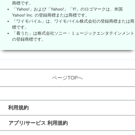
商標です。
「Yahoo!」および「Yahoo!」「Y!」のロゴマークは、米国
Yahoo! Inc. の登録商標または商標です。
「ワイモバイル」は、ワイモバイル株式会社の登録商標または商
標です。
「着うた」は株式会社ソニー・ミュージックエンタテインメント
の登録商標です。
ページTOPへ
利用規約
アプリ/サービス 利用規約